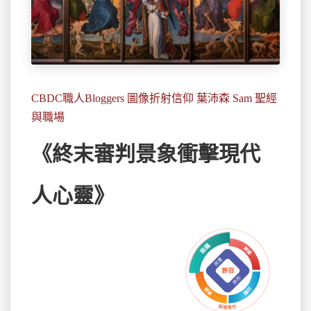
CBDC職人Bloggers 圖像折射信仰 葉沛森 Sam 聖經
與職場
《終末審判景象衝擊現代
人心靈》