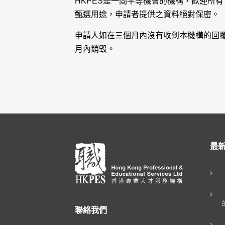
HKPES是一間平等機會的機構，歡迎所
甄選用途，申請者提供之資料絕對保密。
申請人如在三個月內沒有收到本機構的回覆，
月內銷毀。
最
聯絡我們