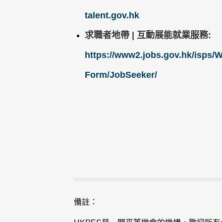
talent.gov.hk
求職者地帶 | 互動展能就業服務:
https://www2.jobs.gov.hk/isps/
Form/JobSeeker/
備註：