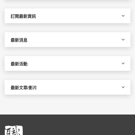
關
鍵
字:
訂閱最新資訊
最新消息
最新活動
最新文章/影片