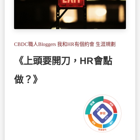
CBDC職人Bloggers 我和HR有個約會 生涯規劃
《上頭要開刀，HR會點
做？》