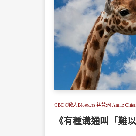
CBDC職人Bloggers 蔣慧瑜 Annie Ch
《有種溝通叫「難