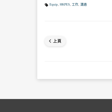
Equip
,
HKPES
,
工作
,
溝通
上頁