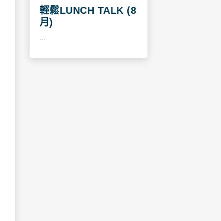
輕鬆LUNCH TALK (8
月)
...