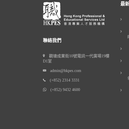
最
聯絡我們
觀塘成業街10號電訊一代廣場19樓
D1室
admin@hkpes.com
(+852) 2314 3331
(+852) 9432 4600