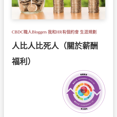
CBDC職人Bloggers 我和HR有個約會 生涯規劃
人比人比死人（關於薪酬
福利）