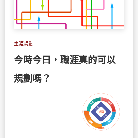
生涯規劃
今時今日，職涯真的可以
規劃嗎？