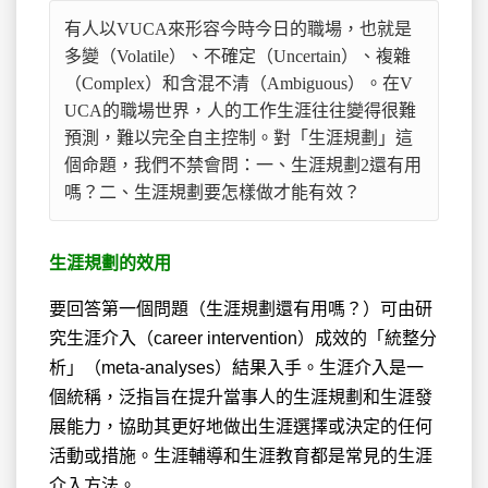
有人以VUCA來形容今時今日的職場，也就是
多變（Volatile）、不確定
（Uncertain）、複雜
（Complex）和含混不清（Ambiguous）。在V
UCA的職場世界，人的工作生涯往往變得很難
預測，難以完全自主控制。對「生涯規劃」這
個命題，我們不禁會問：一、生涯規劃2還有用
嗎？二、生涯規劃要怎樣做才能有效？
生涯規劃的效用
要回答第一個問題（生涯規劃還有用嗎？）可由研
究生涯介入（career intervention）成效的「統整分
析」（meta-analyses）結果入手。生涯介入是一
個統稱，泛指旨在提升當事人的生涯規劃和生涯發
展能力，協助其更好地做出生涯選擇或決定的任何
活動或措施。生涯輔導和生涯教育都是常見的生涯
介入方法。