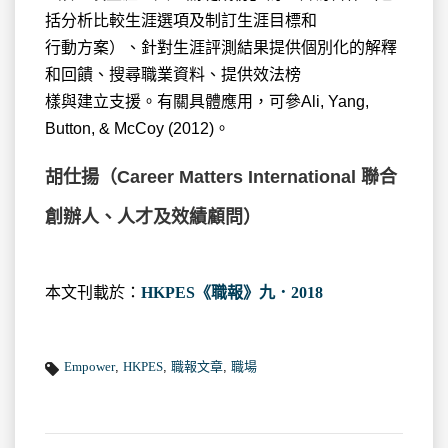
括分析比較生涯選項及制訂生涯目標和
行動方案）、針對生涯評測結果提供個別化的解釋
和回饋、搜尋職業資料、提供效法榜
樣與建立支援。有關具體應用，可參Ali, Yang,
Button, & McCoy (2012)。
胡仕揚（Career Matters International 聯合
創辦人、人才及效績顧問）
本文刊載於：
HKPES《職報》九．2018
Empower
,
HKPES
,
職報文章
,
職場