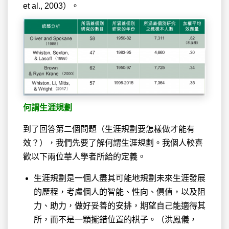
et al., 2003）。
何謂生涯規劃
到了回答第二個問題（生涯規劃要怎樣做才能有
效？），我們先要了解何謂生涯規劃。我個人較喜
歡以下兩位華人學者所給的定義。
生涯規劃是一個人盡其可能地規劃未來生涯發展
的歷程，考慮個人的智能、性向、價值，以及阻
力、助力，做好妥善的安排，期望自己能適得其
所，而不是一顆擺錯位置的棋子。（洪鳳儀，