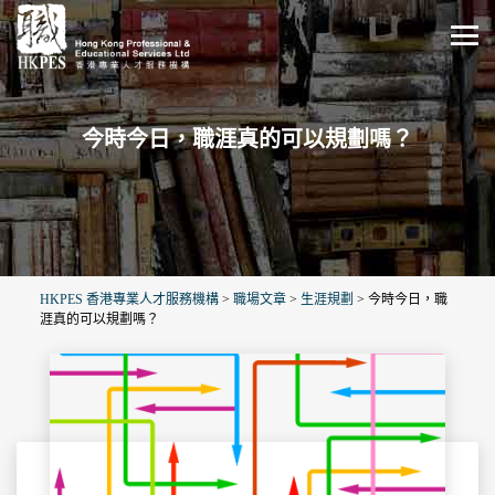
今時今日，職涯真的可以規劃嗎？
HKPES 香港專業人才服務機構
>
職場文章
>
生涯規劃
>
今時今日，職
涯真的可以規劃嗎？