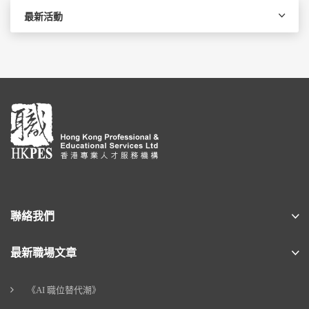
最新活動
聯絡我們
最新職場文章
《AI 職位替代潮》