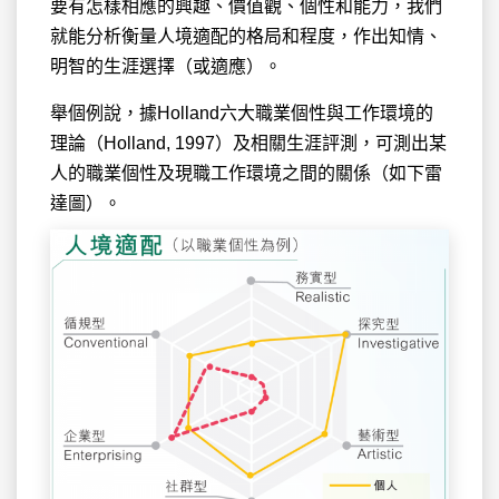
要有怎樣相應的興趣、價值觀、個性和能力，我們
就能分析衡量人境適配的格局和程度，作出知情、
明智的生涯選擇（或適應）。
舉個例說，據Holland六大職業個性與工作環境的
理論（Holland, 1997）及相關生涯評測，可測出某
人的職業個性及現職工作環境之間的關係（如下雷
達圖）。