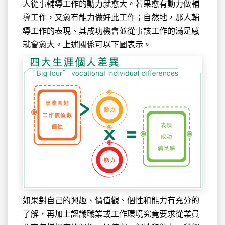
人從事輔導工作的動力就愈大。若果愈有動力做輔
導工作，又愈有能力做好此工作；自然地，那人輔
導工作的表現、其成功機會並從事該工作的滿足感
就會愈大。上述關係可以下圖表示。
如果對自己的興趣、價值觀、個性和能力有充分的
了解，再加上認識職業或工作環境究竟要求從業員