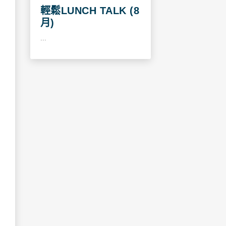
輕鬆LUNCH TALK (8
月)
...