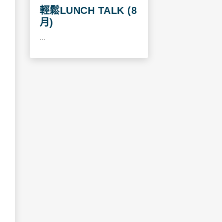
輕鬆LUNCH TALK (8
月)
...