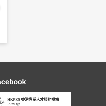
acebook
HKPES 香港專業人才服務機構
1 week ago