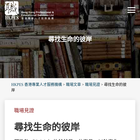
尋找生命的彼岸
HKPES 香港專業人才服務機構
>
職場文章
>
職場見證
>
尋找生命的彼
岸
職場見證
尋找生命的彼岸