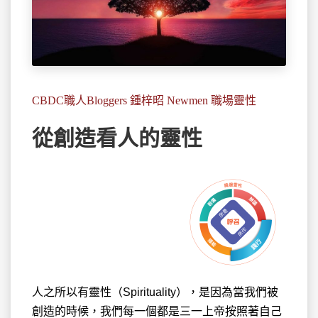
CBDC職人Bloggers 鍾梓昭 Newmen 職場靈性
從創造看人的靈性
人之所以有靈性（Spirituality），是因為
當我們被
創造的時候，我們每一個都是三一上帝按照著自己