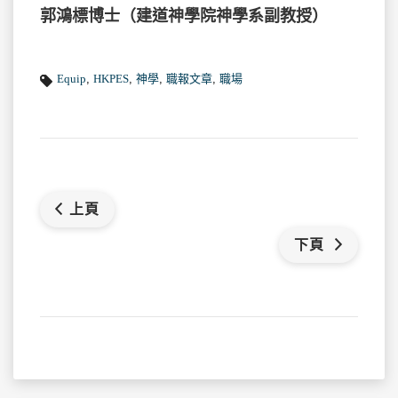
郭鴻標博士（建道神學院神學系副教授）
Equip
,
HKPES
,
神學
,
職報文章
,
職場
上頁
下頁