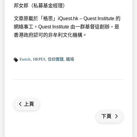
邦女郎（私募基金經理）
文章原載於「格思」iQuest.hk – Quest Institute 的
網絡事工。Quest Institute 由一群基督徒創辦，是
香港政府認可的非牟利文化機構。
Enrich
,
HKPES
,
信仰實踐
,
職場
上頁
下頁