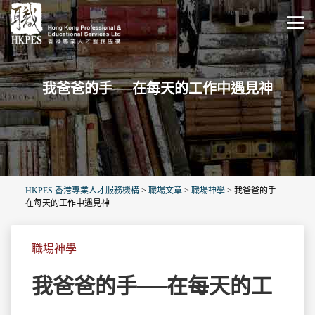
我爸爸的手──在每天的工作中遇見神
HKPES 香港專業人才服務機構
>
職場文章
>
職場神學
>
我爸爸的手──
在每天的工作中遇見神
職場神學
我爸爸的手──在每天的工