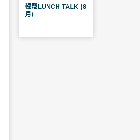
輕鬆LUNCH TALK (8
月)
...