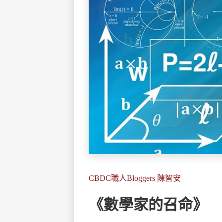
CBDC職人Bloggers 陳智安
《數學家的召命》