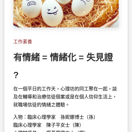
工作素養
有情緒 = 情緒化 = 失見證
?
在一個平日的工作天，心理坊的同工聚在一起，談
及在輔導和治療信徒
個案或是在個人信仰生活上，
就職場信徒的情緒之體驗。
入物：臨床心理學家 孫妮娜博士（孫）
臨床心理學家 陳子平女士（陳）