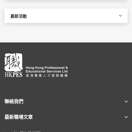
最新活動
聯絡我們
最新職場文章