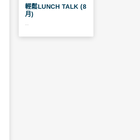
輕鬆LUNCH TALK (8
月)
...