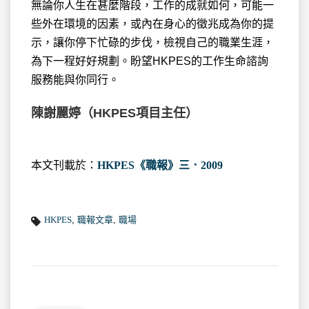
無論你人生在甚麼階段，工作的成就如何，可能一
些外在環境的因素，或內在身心的徵兆成為你的提
示，讓你停下忙碌的步伐，檢視自己的職業生涯，
為下一程好好規劃。盼望HKPES的工作生命諮詢
服務能與你同行。
陳謝麗婷（HKPES項目主任）
本文刊載於：
HKPES《職報》三．2009
HKPES
,
職報文章
,
職場