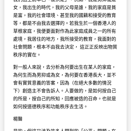
女，我出生的時代，我的父母是誰，我的家庭是貧
是富，我的社會環境、甚至我的國籍和接受的教育
等，都是不由我去選擇的。若我生於一個香港人的
草根家庭，我便要面對作為此家庭成員之一的所有
處境，我居住的地方，我所接受的教育，我面對的
社會問題，根本不由我去決定， 這正正反映出物質
秩序的實在。
對一般人來說，去分析為何要出生在某人的家庭，
為何生而為男抑或為女，為何要在香港長大，並不
會有實質意義的答案，因為（在絕大多數的情況
下）創造主不會告訴人。人要做的，是如何按自己
的所是，按自己的所知，回應被造的召命。也就是
如何按道德秩序和功能秩序去生活。
楊醫