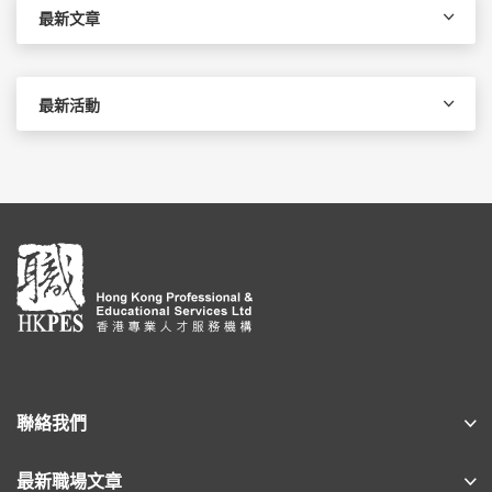
字:
最新文章
最新活動
聯絡我們
最新職場文章