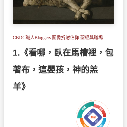
CBDC職人Bloggers 圖像折射信仰 聖經與職場
1.《看哪，臥在馬槽裡，包
著布，這嬰孩，神的羔
羊》