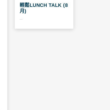
輕鬆LUNCH TALK (8
月)
...