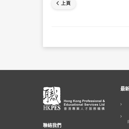
上頁
最
聯絡我們