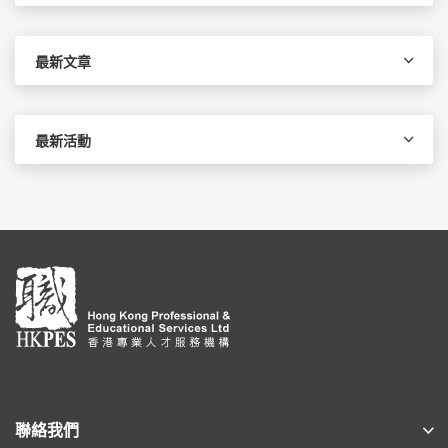
關
鍵
字:
最新文章
最新活動
聯絡我們