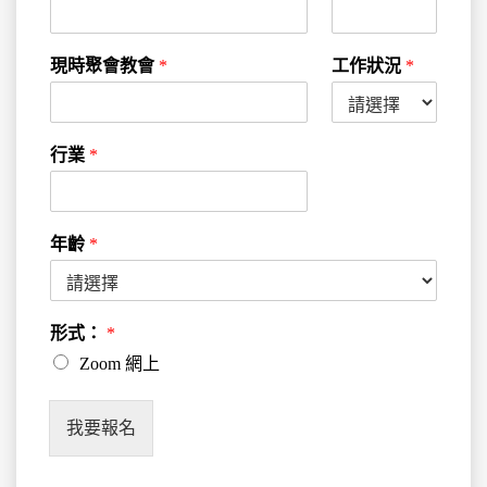
現時聚會教會
*
工作狀況
*
行業
*
年齡
*
形式：
*
Zoom 網上
我要報名