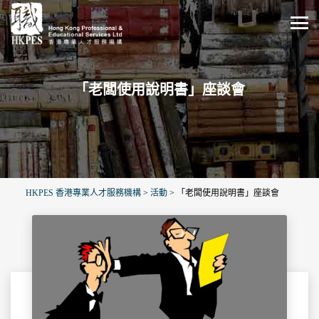
「老闆使用說明書」座談會
HKPES 香港專業人才服務機構
>
活動
>
「老闆使用說明書」座談會