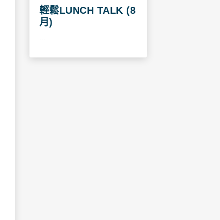
輕鬆LUNCH TALK (8
月)
...