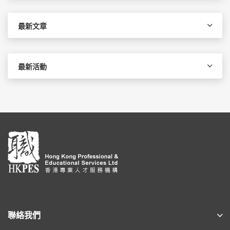
鍵
字:
最新文章
最新活動
聯絡我們