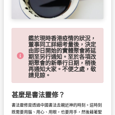
鑑於現時香港疫情的狀況，
董事同工詳細考量後，決定
由即日開始的實體聚會將延
期至另行通知。至於各項改
期聚會的新舉行日期，稍後
再通知大家。不便之處，敬
請見諒。
甚麼是書法靈修？
書法靈修是透過中國書法去親近神的時刻。這時刻
既需要用腦、用心、用眼，也要用手，然後藉著聖