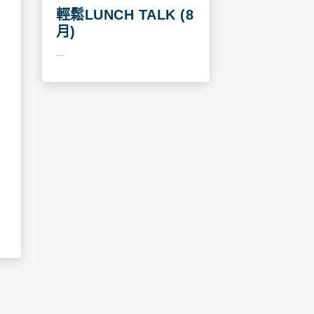
輕鬆LUNCH TALK (8
月)
...