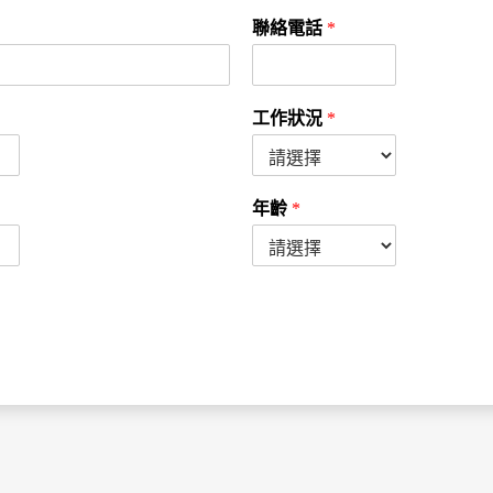
聯絡電話
*
工作狀況
*
年齡
*