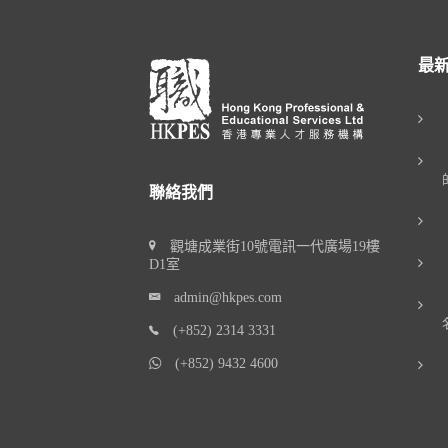
最
聯絡我們
觀塘成業街10號電訊一代廣場19樓
D1室
admin@hkpes.com
(+852) 2314 3331
(+852) 9432 4600