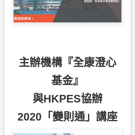
主辦機構『全康澄心
基金』
與HKPES協辦
2020「變則通」講座