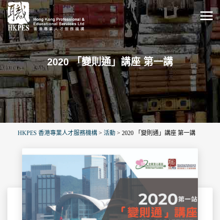
2020 「變則通」講座 第一講
HKPES 香港專業人才服務機構
>
活動
>
2020 「變則通」講座 第一講