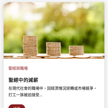
聖經與職場
聖經中的減薪
在現代社會的職場中，因經濟情況逆轉或市場競爭，
打工一族被迫接受...