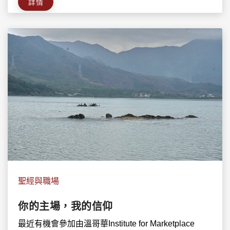
詳情
聖經與職場
你的主場，我的信仰
最近有機會參加由溫哥華Institute for Marketplace