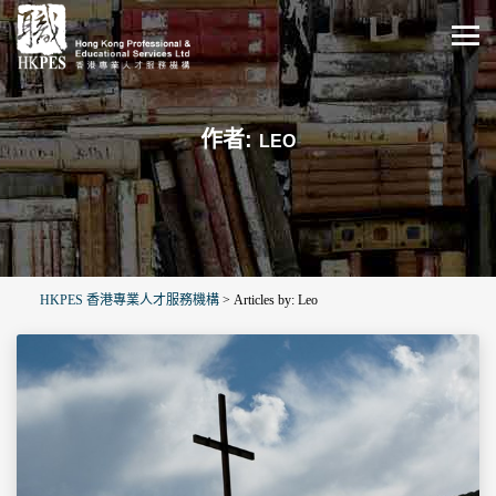
作者:
LEO
HKPES 香港專業人才服務機構
>
Articles by: Leo