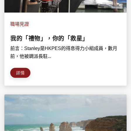
職場見證
我的「禮物」，你的「救星」
前言：Stanley是HKPES的得息得力小組成員，數月
前，他被調派長駐...
詳情