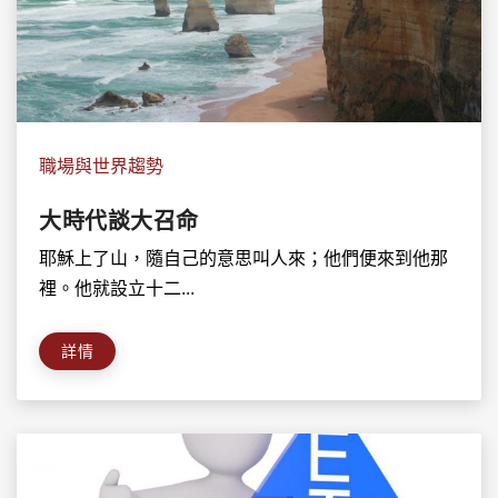
職場與世界趨勢
大時代談大召命
耶穌上了山，隨自己的意思叫人來；他們便來到他那
裡。他就設立十二...
詳情