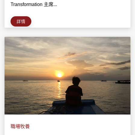
Transformation 主席...
詳情
職場牧養