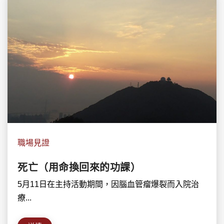
職場見證
死亡（用命換回來的功課）
5月11日在主持活動期間，因腦血管瘤爆裂而入院治
療...