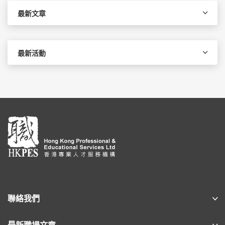
字:
最新文章
最新活動
聯絡我們