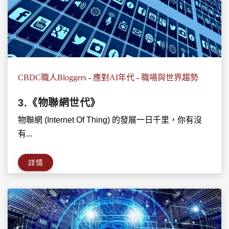
CBDC職人Bloggers
-
應對AI年代
-
職場與世界趨勢
3.《物聯網世代》
物聯網 (Internet Of Thing) 的發展一日千里，你有沒
有...
詳情