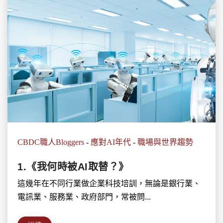
CBDC職人Bloggers
-
應對AI年代
-
職場與世界趨勢
1.《我何時被AI取替？》
這幾年在不同行業做企業科技培訓，無論是銀行業、
電訊業、服務業、政府部門，常被問...