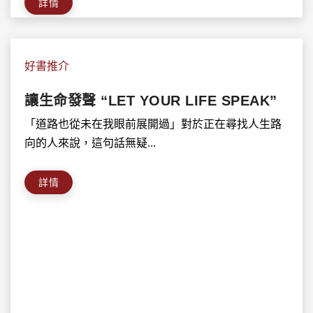
詳情
好書推介
讓生命發聲 “LET YOUR LIFE SPEAK”
「道路也從未在我眼前展開過」對於正在尋找人生路
向的人來說，這句話無疑...
詳情