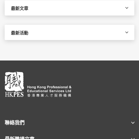
字:
最新文章
最新活動
聯絡我們