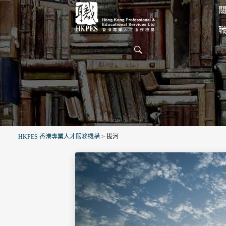
關
HKPES 香港專業人才服務機構
>
拔河