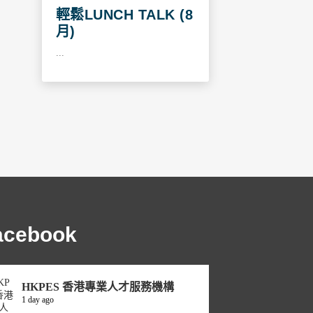
輕鬆LUNCH TALK (8
月)
...
acebook
HKPES 香港專業人才服務機構
1 day ago