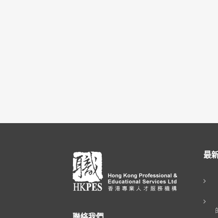
最
聯絡我們