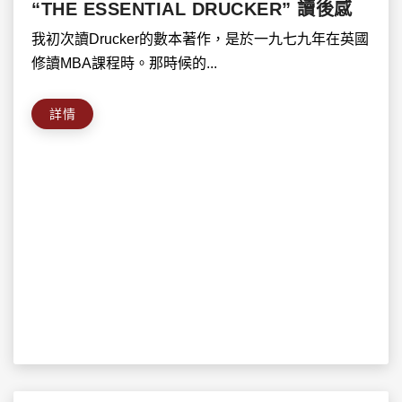
“THE ESSENTIAL DRUCKER” 讀後感
我初次讀Drucker的數本著作，是於一九七九年在英國
修讀MBA課程時。那時候的...
詳情
搜