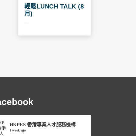
輕鬆LUNCH TALK (8
月)
...
acebook
HKPES 香港專業人才服務機構
1 week ago