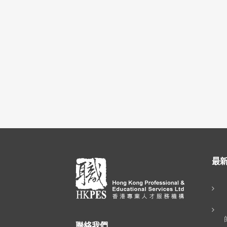
最
聯絡我們