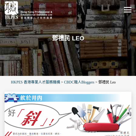
鄧禮民 LEO
HKPES 香港專業人才服務機構
>
CBDC職人Bloggers
>
鄧禮民 Leo