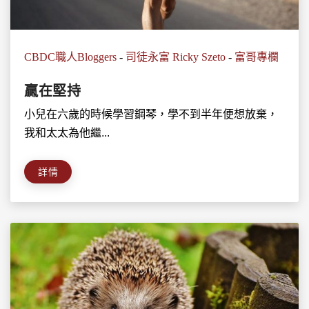
CBDC職人Bloggers
-
司徒永富 Ricky Szeto
-
富哥專欄
贏在堅持
小兒在六歲的時候學習鋼琴，學不到半年便想放棄，
我和太太為他繼...
詳情