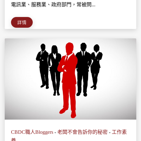
電訊業、服務業、政府部門，常被問...
詳情
CBDC職人Bloggers
-
老闆不會告訴你的秘密
-
工作素
養