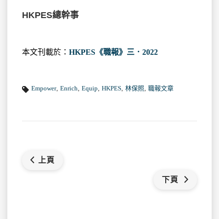
HKPES總幹事
本文刊載於：
HKPES《職報》三．2022
Empower
,
Enrich
,
Equip
,
HKPES
,
林保照
,
職報文章
上頁
下頁