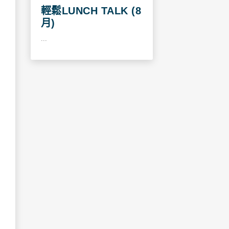
輕鬆LUNCH TALK (8
月)
...