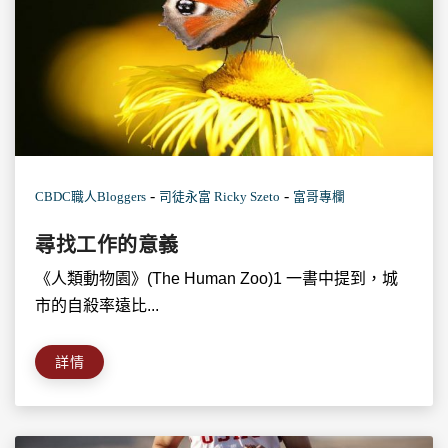
-
-
CBDC職人Bloggers
司徒永富 Ricky Szeto
富哥專欄
尋找工作的意義
《人類動物園》(The Human Zoo)1 一書中提到，城
市的自殺率遠比...
詳情