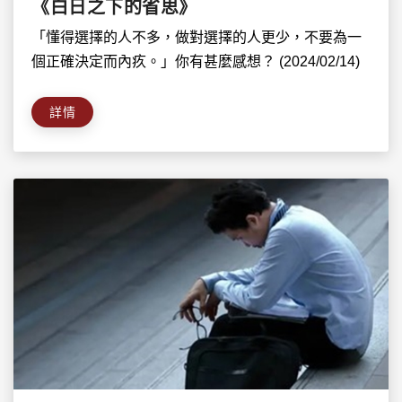
《白日之下的省思》
「懂得選擇的人不多，做對選擇的人更少，不要為一
個正確決定而內疚。」你有甚麼感想？ (2024/02/14)
詳情