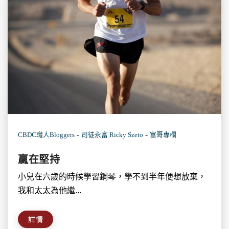
-
-
CBDC職人Bloggers
司徒永富 Ricky Szeto
富哥專欄
贏在堅持
小兒在六歲的時候學習鋼琴，學不到半年便想放棄，
我和太太為他繼...
詳情