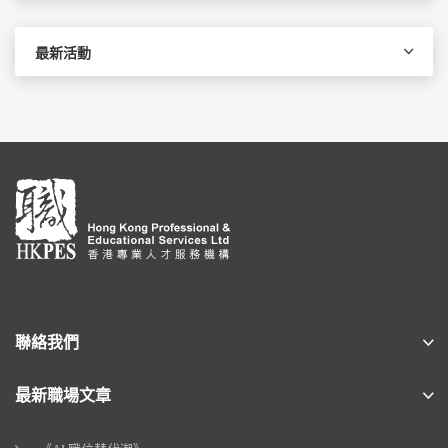
最新活動
聯絡我們
最新職場文章