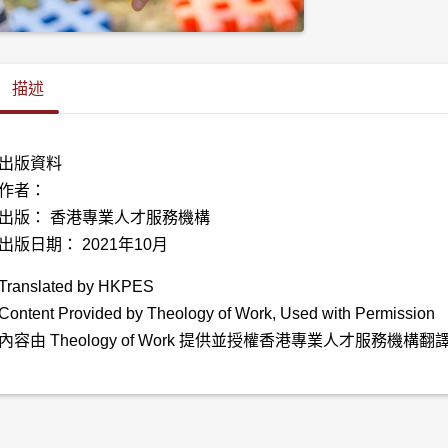
描述
出版資料
作者：
出版： 香港專業人才服務機構
出版日期： 2021年10月
Translated by HKPES
Content Provided by Theology of Work, Used with Permission
內容由 Theology of Work 提供並授權香港專業人才服務機構