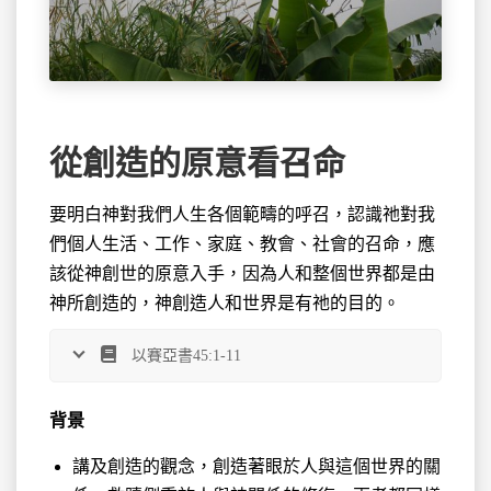
從創造的原意看召命
要明白神對我們人生各個範疇的呼召，認識祂對我
們個人
生活、工作、家庭、教會、社會的召命，應
該從神創世的原意入手，因為人和整個世界都是由
神所創造的，神創造人和世界是有祂的目的。
以賽亞書45:1-11
背景
講及創造的觀念，創造著眼於人與這個世界的關