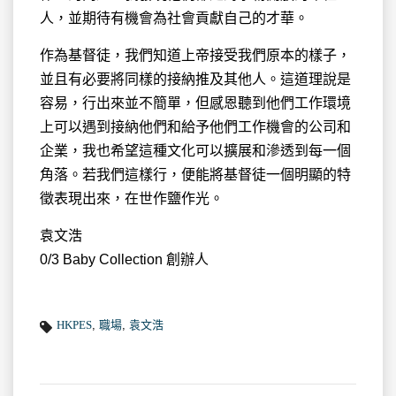
人，並期待有機會為社會貢獻自己的才華。
作為基督徒，我們知道上帝接受我們原本的樣子，
並且有必要將同樣的接納推及其他人。這道理說是
容易，行出來並不簡單，但感恩聽到他們工作環境
上可以遇到接納他們和給予他們工作機會的公司和
企業，我也希望這種文化可以擴展和滲透到每一個
角落。若我們這樣行，便能將基督徒一個明顯的特
徵表現出來，在世作鹽作光。
袁文浩
0/3 Baby Collection 創辦人
HKPES
,
職場
,
袁文浩