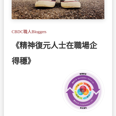
CBDC職人Bloggers
《精神復元人士在職場企
得穩》