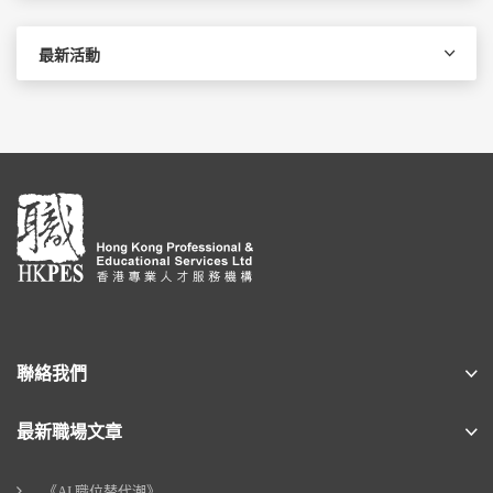
最新活動
聯絡我們
最新職場文章
《AI 職位替代潮》