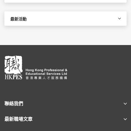
最新活動
聯絡我們
最新職場文章