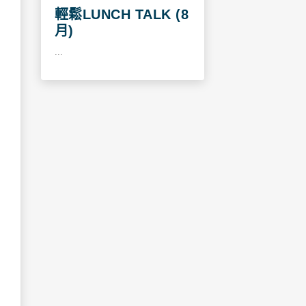
輕鬆LUNCH TALK (8
月)
...