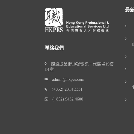
最
聯絡我們
觀塘成業街10號電訊一代廣場19樓
D1室
admin@hkpes.com
(+852) 2314 3331
(+852) 9432 4600