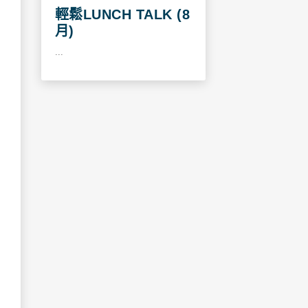
輕鬆LUNCH TALK (8
月)
...