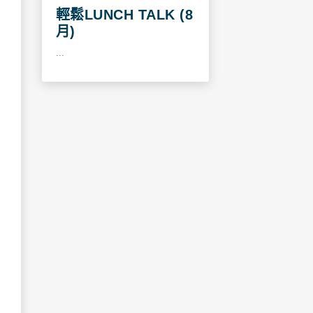
輕鬆LUNCH TALK (8
月)
...