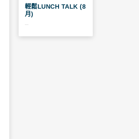
輕鬆LUNCH TALK (8
月)
...