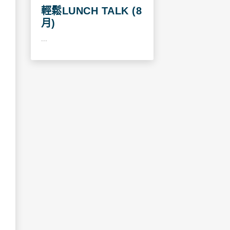
輕鬆LUNCH TALK (8
月)
...