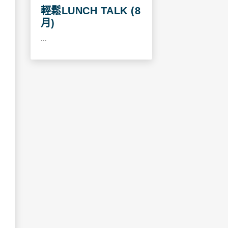
輕鬆LUNCH TALK (8
月)
...